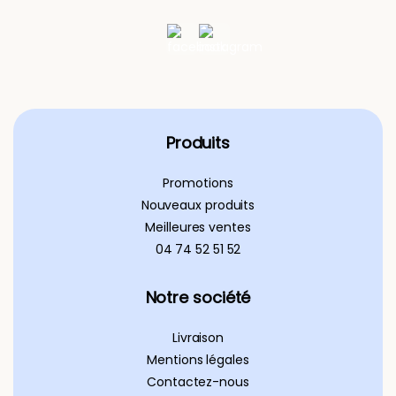
Produits
Promotions
Nouveaux produits
Meilleures ventes
04 74 52 51 52
Notre société
Livraison
Mentions légales
Contactez-nous