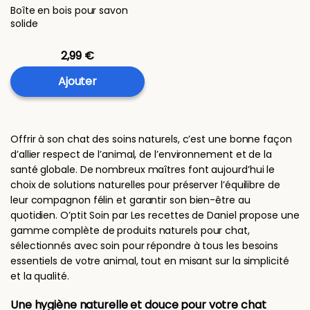
Boîte en bois pour savon
solide
2,99 €
Ajouter
Offrir à son chat des soins naturels, c’est une bonne façon
d’allier respect de l’animal, de l’environnement et de la
santé globale. De nombreux maîtres font aujourd’hui le
choix de solutions naturelles pour préserver l’équilibre de
leur compagnon félin et garantir son bien-être au
quotidien. O’ptit Soin par Les recettes de Daniel propose une
gamme complète de produits naturels pour chat,
sélectionnés avec soin pour répondre à tous les besoins
essentiels de votre animal, tout en misant sur la simplicité
et la qualité.
Une hygiène naturelle et douce pour votre chat