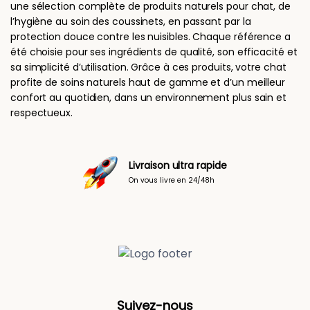
une sélection complète de produits naturels pour chat, de
l’hygiène au soin des coussinets, en passant par la
protection douce contre les nuisibles. Chaque référence a
été choisie pour ses ingrédients de qualité, son efficacité et
sa simplicité d’utilisation. Grâce à ces produits, votre chat
profite de soins naturels haut de gamme et d’un meilleur
confort au quotidien, dans un environnement plus sain et
respectueux.
Livraison ultra rapide
On vous livre en 24/48h
Suivez-nous