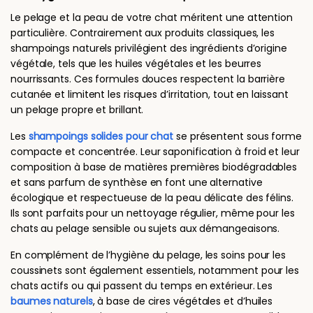
Le pelage et la peau de votre chat méritent une attention
particulière. Contrairement aux produits classiques, les
shampoings naturels privilégient des ingrédients d’origine
végétale, tels que les huiles végétales et les beurres
nourrissants. Ces formules douces respectent la barrière
cutanée et limitent les risques d’irritation, tout en laissant
un pelage propre et brillant.
Les
shampoings solides pour chat
se présentent sous forme
compacte et concentrée. Leur saponification à froid et leur
composition à base de matières premières biodégradables
et sans parfum de synthèse en font une alternative
écologique et respectueuse de la peau délicate des félins.
Ils sont parfaits pour un nettoyage régulier, même pour les
chats au pelage sensible ou sujets aux démangeaisons.
En complément de l’hygiène du pelage, les soins pour les
coussinets sont également essentiels, notamment pour les
chats actifs ou qui passent du temps en extérieur. Les
baumes naturels
, à base de cires végétales et d’huiles