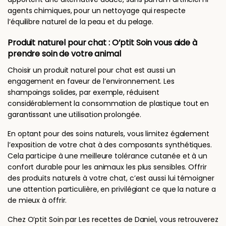
agents chimiques, pour un nettoyage qui respecte
l’équilibre naturel de la peau et du pelage.
Produit naturel pour chat : O’ptit Soin vous aide à
prendre soin de votre animal
Choisir un produit naturel pour chat est aussi un
engagement en faveur de l’environnement. Les
shampoings solides, par exemple, réduisent
considérablement la consommation de plastique tout en
garantissant une utilisation prolongée.
En optant pour des soins naturels, vous limitez également
l’exposition de votre chat à des composants synthétiques.
Cela participe à une meilleure tolérance cutanée et à un
confort durable pour les animaux les plus sensibles. Offrir
des produits naturels à votre chat, c’est aussi lui témoigner
une attention particulière, en privilégiant ce que la nature a
de mieux à offrir.
Chez O’ptit Soin par Les recettes de Daniel, vous retrouverez