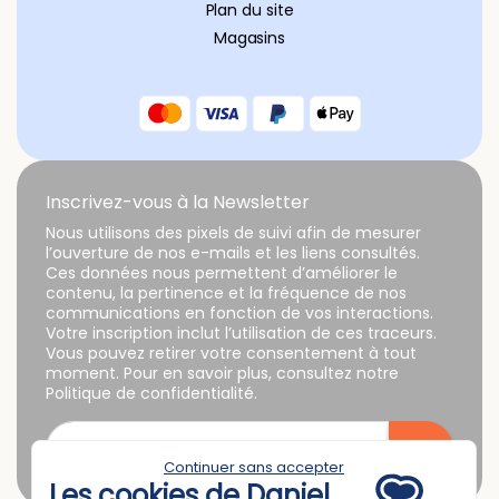
Plan du site
Magasins
Inscrivez-vous à la Newsletter
Nous utilisons des pixels de suivi afin de mesurer
l’ouverture de nos e-mails et les liens consultés.
Ces données nous permettent d’améliorer le
contenu, la pertinence et la fréquence de nos
communications en fonction de vos interactions.
Votre inscription inclut l’utilisation de ces traceurs.
Vous pouvez retirer votre consentement à tout
moment. Pour en savoir plus, consultez notre
Politique de confidentialité.
Continuer sans accepter
Les cookies de Daniel