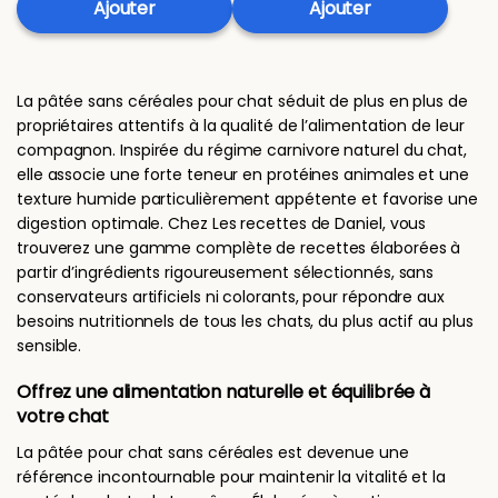
Ajouter
Ajouter
La pâtée sans céréales pour chat séduit de plus en plus de
propriétaires attentifs à la qualité de l’alimentation de leur
compagnon. Inspirée du régime carnivore naturel du chat,
elle associe une forte teneur en protéines animales et une
texture humide particulièrement appétente et favorise une
digestion optimale. Chez Les recettes de Daniel, vous
trouverez une gamme complète de recettes élaborées à
partir d’ingrédients rigoureusement sélectionnés, sans
conservateurs artificiels ni colorants, pour répondre aux
besoins nutritionnels de tous les chats, du plus actif au plus
sensible.
Offrez une alimentation naturelle et équilibrée à
votre chat
La pâtée pour chat sans céréales est devenue une
référence incontournable pour maintenir la vitalité et la