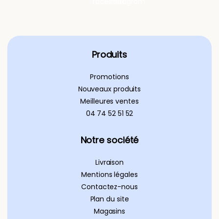
Produits
Promotions
Nouveaux produits
Meilleures ventes
04 74 52 51 52
Notre société
Livraison
Mentions légales
Contactez-nous
Plan du site
Magasins