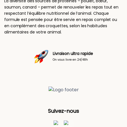
La diversité des sources de protéines – poulet, bœuf,
saumon, canard – permet de renouveler les repas tout en
respectant l’équilibre nutritionnel de l’animal. Chaque
formule est pensée pour être servie en repas complet ou
en complément des croquettes, selon les habitudes
alimentaires de votre animal.
Livraison ultra rapide
On vous livre en 24/48h
Suivez-nous