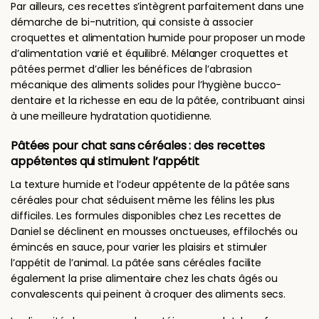
Par ailleurs, ces recettes s’intègrent parfaitement dans une
démarche de bi-nutrition, qui consiste à associer
croquettes et alimentation humide pour proposer un mode
d’alimentation varié et équilibré. Mélanger croquettes et
pâtées permet d’allier les bénéfices de l’abrasion
mécanique des aliments solides pour l’hygiène bucco-
dentaire et la richesse en eau de la pâtée, contribuant ainsi
à une meilleure hydratation quotidienne.
Pâtées pour chat sans céréales : des recettes
appétentes qui stimulent l’appétit
La texture humide et l’odeur appétente de la pâtée sans
céréales pour chat séduisent même les félins les plus
difficiles. Les formules disponibles chez Les recettes de
Daniel se déclinent en mousses onctueuses, effilochés ou
émincés en sauce, pour varier les plaisirs et stimuler
l’appétit de l’animal. La pâtée sans céréales facilite
également la prise alimentaire chez les chats âgés ou
convalescents qui peinent à croquer des aliments secs.