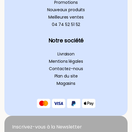
Promotions
Nouveaux produits
Meilleures ventes
04 74 52 51 52
Notre société
Livraison
Mentions légales
Contactez-nous
Plan du site
Magasins
Inscrivez-vous à la Newsletter