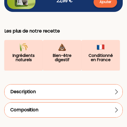
22,99 €
Ajouter
Les plus de notre recette
Ingrédients
Bien-être
Conditionné
naturels
digestif
en France
Description
Composition