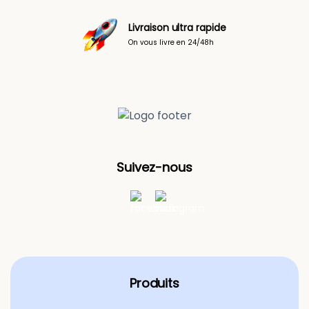
Livraison ultra rapide
On vous livre en 24/48h
Suivez-nous
Produits