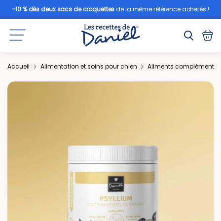
-10 % dès deux sacs de croquettes
de la même référence achetés !
Accueil
Alimentation et soins pour chien
Aliments complémentair