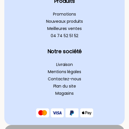
Produits
Promotions
Nouveaux produits
Meilleures ventes
04 74 52 51 52
Notre société
Livraison
Mentions légales
Contactez-nous
Plan du site
Magasins