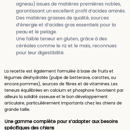
agneau) issues de matières premières nobles,
garantissant un excellent profil d’acides aminés.
Des matières grasses de qualité, sources
d’énergie et d’acides gras essentiels pour la
peau et le pelage.
Une faible teneur en gluten, grâce à des
céréales comme le riz et le maïs, reconnues
pour leur digestibilité.
La recette est également formulée à base de fruits et
légumes déshydratés (pulpe de betterave, carottes, ou
encore pommes), sources de fibres et de vitamines. Les
teneurs équilibrées en calcium et phosphore favorisent par
ailleurs la solidité osseuse et le bon développement
articulaire, particulièrement importants chez les chiens de
grande taille.
Une gamme complète pour s’adapter aux besoins
spécifiques des chiens