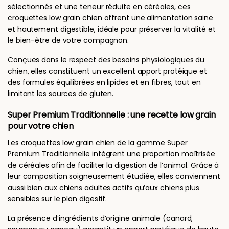
sélectionnés et une teneur réduite en céréales, ces
croquettes low grain chien offrent une alimentation saine
et hautement digestible, idéale pour préserver la vitalité et
le bien-être de votre compagnon.
Conçues dans le respect des besoins physiologiques du
chien, elles constituent un excellent apport protéique et
des formules équilibrées en lipides et en fibres, tout en
limitant les sources de gluten.
Super Premium Traditionnelle : une recette low grain
pour votre chien
Les croquettes low grain chien de la gamme Super
Premium Traditionnelle intègrent une proportion maîtrisée
de céréales afin de faciliter la digestion de l’animal. Grâce à
leur composition soigneusement étudiée, elles conviennent
aussi bien aux chiens adultes actifs qu’aux chiens plus
sensibles sur le plan digestif.
La présence d’ingrédients d’origine animale (canard,