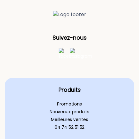
Suivez-nous
Produits
Promotions
Nouveaux produits
Meilleures ventes
04 74 52 51 52