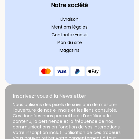
Notre société
Livraison
Mentions légales
Contactez-nous
Plan du site
Magasins
Inscrivez-vous à la Newsletter
Nous utilisons des pixels de suivi afin de mesurer
l’ouverture de nos e-mails et les liens consultés.
Ces données nous permettent d’améliorer le
contenu, la pertinence et la fréquence de nos
communications en fonction de vos interactions.
Votre inscription inclut l’utilisation de ces traceurs.
Vous pouvez retirer votre consentement à tout