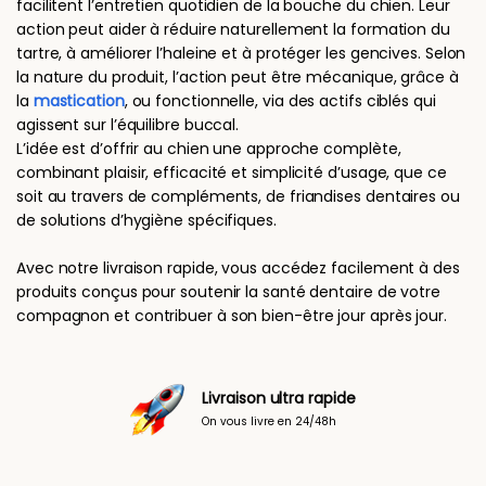
facilitent l’entretien quotidien de la bouche du chien. Leur
action peut aider à réduire naturellement la formation du
tartre, à améliorer l’haleine et à protéger les gencives. Selon
la nature du produit, l’action peut être mécanique, grâce à
la
mastication
, ou fonctionnelle, via des actifs ciblés qui
agissent sur l’équilibre buccal.
L’idée est d’offrir au chien une approche complète,
combinant plaisir, efficacité et simplicité d’usage, que ce
soit au travers de compléments, de friandises dentaires ou
de solutions d’hygiène spécifiques.
Avec notre livraison rapide, vous accédez facilement à des
produits conçus pour soutenir la santé dentaire de votre
compagnon et contribuer à son bien-être jour après jour.
Livraison ultra rapide
On vous livre en 24/48h