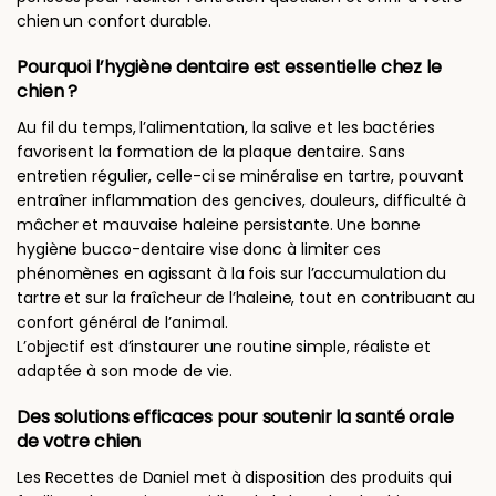
chien un confort durable.
Pourquoi l’hygiène dentaire est essentielle chez le
chien ?
Au fil du temps, l’alimentation, la salive et les bactéries
favorisent la formation de la plaque dentaire. Sans
entretien régulier, celle-ci se minéralise en tartre, pouvant
entraîner inflammation des gencives, douleurs, difficulté à
mâcher et mauvaise haleine persistante. Une bonne
hygiène bucco-dentaire vise donc à limiter ces
phénomènes en agissant à la fois sur l’accumulation du
tartre et sur la fraîcheur de l’haleine, tout en contribuant au
confort général de l’animal.
L’objectif est d’instaurer une routine simple, réaliste et
adaptée à son mode de vie.
Des solutions efficaces pour soutenir la santé orale
de votre chien
Les Recettes de Daniel met à disposition des produits qui