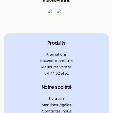
Suivez-nous
Produits
Promotions
Nouveaux produits
Meilleures ventes
04 74 52 51 52
Notre société
Livraison
Mentions légales
Contactez-nous