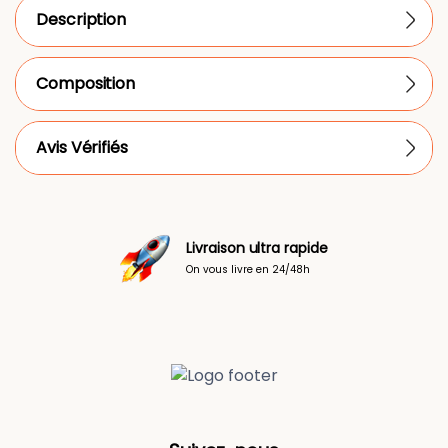
Description
Composition
Avis Vérifiés
Livraison ultra rapide
On vous livre en 24/48h