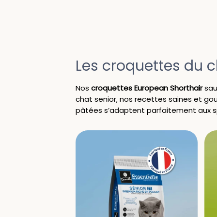
Les croquettes du c
Nos
croquettes European Shorthair
saur
chat senior, nos recettes saines et gou
pâtées s’adaptent parfaitement aux s