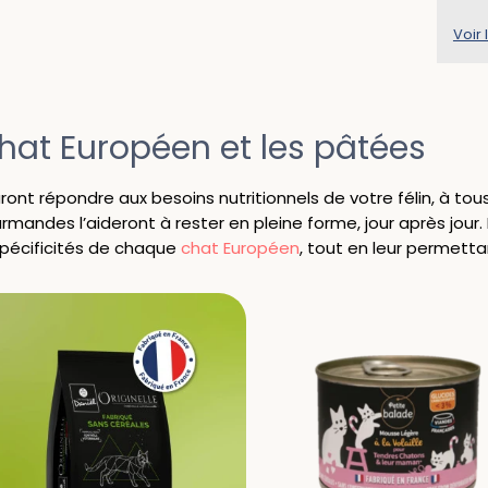
Voir 
hat Européen et les pâtées
ont répondre aux besoins nutritionnels de votre félin, à tou
rmandes l’aideront à rester en pleine forme, jour après jour
pécificités de chaque
chat Européen
, tout en leur permetta