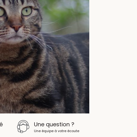
é
Une question ?
Une équipe à votre écoute