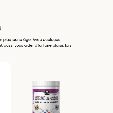
s
son plus jeune âge. Avec quelques
ussi vous aider à lui faire plaisir, lors