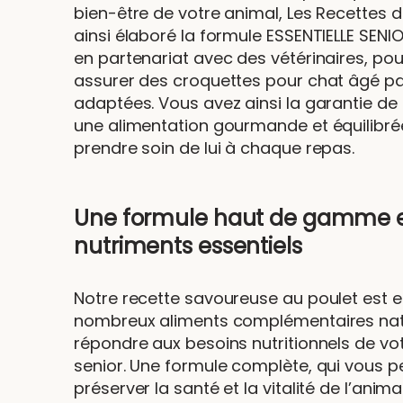
bien-être de votre animal, Les Recettes d
ainsi élaboré la formule ESSENTIELLE SENIO
en partenariat avec des vétérinaires, po
assurer des croquettes pour chat âgé p
adaptées. Vous avez ainsi la garantie de 
une alimentation gourmande et équilibré
prendre soin de lui à chaque repas.
Une formule haut de gamme e
nutriments essentiels
Notre recette savoureuse au poulet est e
nombreux aliments complémentaires nat
répondre aux besoins nutritionnels de vo
senior. Une formule complète, qui vous 
préserver la santé et la vitalité de l’anima