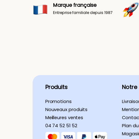
Marque française
Entreprise familiale depuis 1987
Produits
Notre
Promotions
Livraiso
Nouveaux produits
Mention
Meilleures ventes
Contac
04 74 52 51 52
Plan du
Magasi