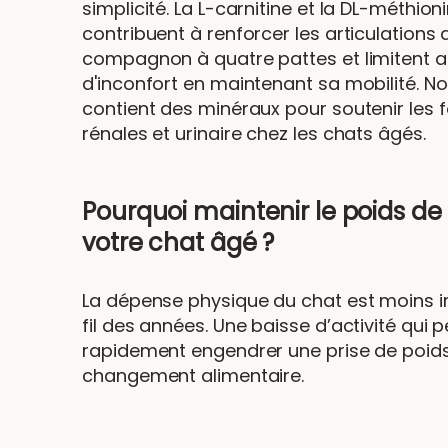
simplicité. La L-carnitine et la DL-méthion
contribuent à renforcer les articulations 
compagnon à quatre pattes et limitent ain
d'inconfort en maintenant sa mobilité. No
contient des minéraux pour soutenir les 
rénales et urinaire chez les chats âgés.
Pourquoi maintenir le poids de
votre chat âgé ?
La dépense physique du chat est moins 
fil des années. Une baisse d’activité qui p
rapidement engendrer une prise de poid
changement alimentaire.