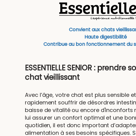
Convient aux chats vieillissa
Haute digestibilité
Contribue au bon fonctionnement du 
ESSENTIELLE SENIOR : prendre so
chat vieillissant
Avec l’âge, votre chat est plus sensible e
rapidement souffrir de désordres intesti
baisse de vitalité ou encore d'inconforts 
lui assurer un confort optimal et une bo
quotidien, il est donc important d’adapte
alimentation à ses besoins spécifiques. 