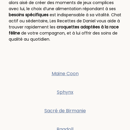
alors aisé de créer des moments de jeux complices
avec lui, le choix d’une alimentation répondant à ses
besoins spécifiques
est indispensable à sa vitalité. Chat
actif ou sédentaire, Les Recettes de Daniel vous aide à
trouver rapidement les
croquettes adaptées à la race
féline
de votre compagnon, et à lui offrir des soins de
qualité au quotidien.
Maine Coon
Sphynx
Sacré de Birmanie
Ragdoll