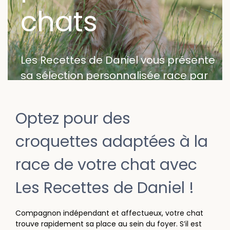
chats
Les Recettes de Daniel vous présente
sa sélection personnalisée race par
race pour prendre soin de votre chat.
Optez pour des
croquettes adaptées à la
race de votre chat avec
Les Recettes de Daniel !
Compagnon indépendant et affectueux, votre chat
trouve rapidement sa place au sein du foyer. S’il est