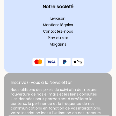
Notre société
Livraison
Mentions légales
Contactez-nous
Plan du site
Magasins
Inscrivez-vous à la Newsletter
Nous utilisons des pixels de suivi afin de mesurer
l’ouverture de nos e-mails et les liens consultés.
Ces données nous permettent d’améliorer le
contenu, la pertinence et la fréquence de nos
communications en fonction de vos interactions.
Votre inscription inclut l’utilisation de ces traceurs.