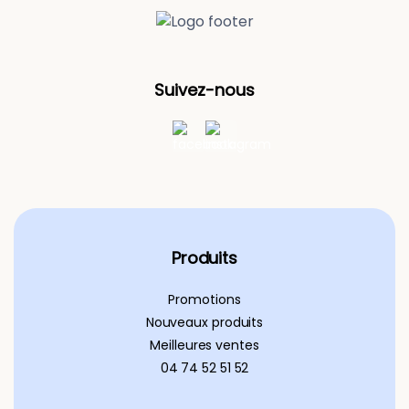
Suivez-nous
Produits
Promotions
Nouveaux produits
Meilleures ventes
04 74 52 51 52