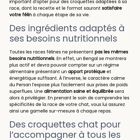
important d’opter pour des croquettes adaptées à sa
race, dont la recette et le format sauront
satisfaire
votre félin
à chaque étape de sa vie.
Des ingrédients adaptés à
ses besoins nutritionnels
Toutes les races félines ne présentent
pas les mêmes
besoins nutritionnels
. En effet, un Bengal se montrera
plus actif et devra pouvoir compter sur un régime
alimentaire présentant un
apport protéique
et
énergétique suffisant. À l’inverse, le caractère calme
du Persan l’expose plus facilement aux prises de poids
superflues. Une
alimentation saine et équilibrée
sera
alors à privilégier. En prenant le soin de comprendre les
spécificités de la race de votre chat, vous lui assurez
ainsi une gamelle sur-mesure à chaque repas.
Des croquettes chat pour
l’accompagner à tous les