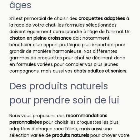
âges
S’il est primordial de choisir des
croquettes adaptées
à
la race de votre chat, les formules sélectionnées
doivent également correspondre à l’âge de l’animal. Un
chaton en pleine croissance
doit notamment
bénéficier d’un apport protéique plus important pour
grandir de manière harmonieuse. Nos différentes
gammes de croquettes pour chat se déclinent donc
en formules variées pour combler vos plus jeunes
compagnons, mais aussi vos
chats adultes et seniors
.
Des produits naturels
pour prendre soin de lui
Nous vous proposons des
recommandations
personnalisées
pour choisir les croquettes les plus
adaptées à chaque race féline, mais aussi une
sélection variée de
produits naturels
pour choyer votre