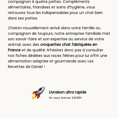
compagnon à quatre pattes. Compléments
alimentaires, friandises et soins d’hygiène, vous
retrouvez tous les indispensables pour un chat bien
dans ses pattes.
Chaton nouvellement arrivé dans votre famille ou
compagnon de toujours, notre entreprise familiale met
son savoir-faire et son expertise au service de votre
animal, avec des
croquettes chat fabriquées en
France
et de qualité. N’hésitez donc pas à consulter
nos fiches dédiées aux races félines pour lui offrir une
alimentation adaptée et gourmande avec Les
Recettes de Daniel !
Livraison ultra rapide
On vous livre en 24/48h