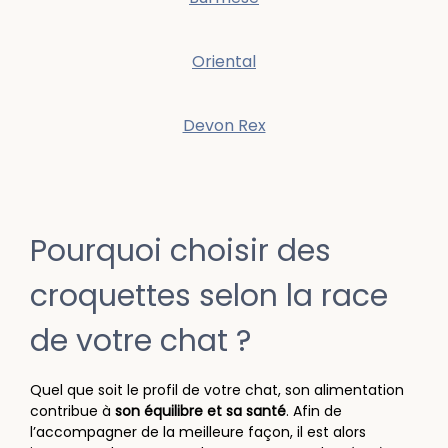
Oriental
Devon Rex
Pourquoi choisir des
croquettes selon la race
de votre chat ?
Quel que soit le profil de votre chat, son alimentation
contribue à
son équilibre et sa santé
. Afin de
l’accompagner de la meilleure façon, il est alors