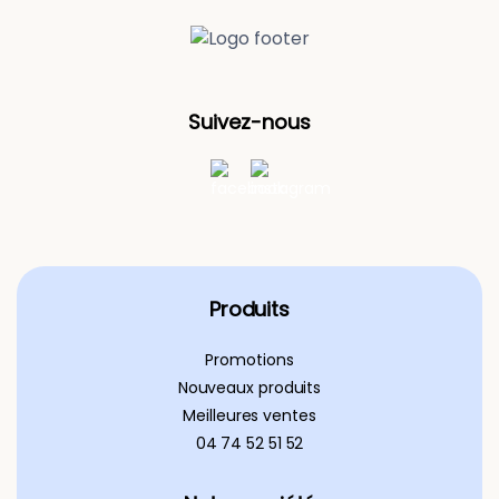
Suivez-nous
Produits
Promotions
Nouveaux produits
Meilleures ventes
04 74 52 51 52