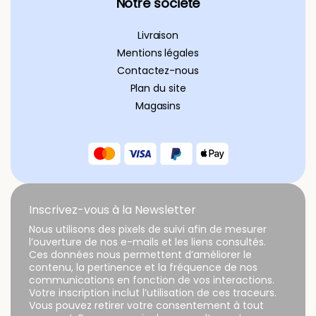
Notre société
Livraison
Mentions légales
Contactez-nous
Plan du site
Magasins
Inscrivez-vous à la Newsletter
Nous utilisons des pixels de suivi afin de mesurer
l’ouverture de nos e-mails et les liens consultés.
Ces données nous permettent d’améliorer le
contenu, la pertinence et la fréquence de nos
communications en fonction de vos interactions.
Votre inscription inclut l’utilisation de ces traceurs.
Vous pouvez retirer votre consentement à tout