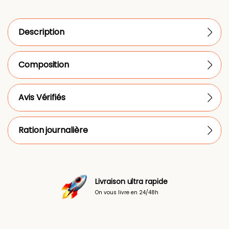
Description
Composition
Avis Vérifiés
Ration journalière
Livraison ultra rapide
On vous livre en 24/48h