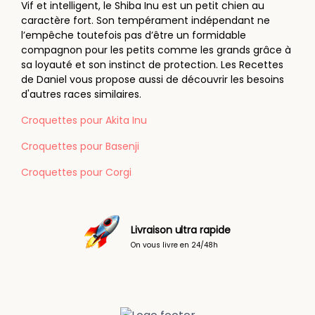
Vif et intelligent, le Shiba Inu est un petit chien au
caractère fort. Son tempérament indépendant ne
l’empêche toutefois pas d’être un formidable
compagnon pour les petits comme les grands grâce à
sa loyauté et son instinct de protection. Les Recettes
de Daniel vous propose aussi de découvrir les besoins
d'autres races similaires.
Croquettes pour Akita Inu
Croquettes pour Basenji
Croquettes pour Corgi
Paiement sécurisé
Faites vos achats en toute tranquilité