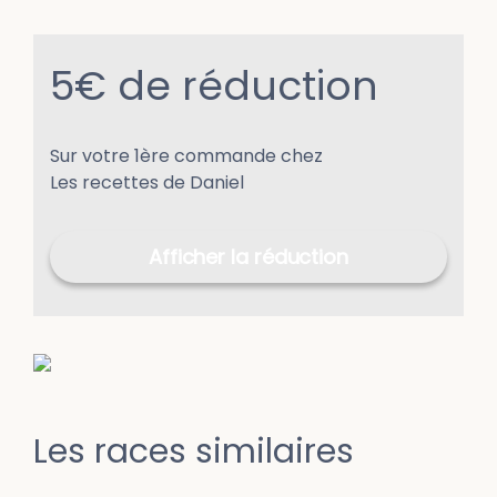
5€ de réduction
Sur votre 1ère commande chez
Les recettes de Daniel
Afficher la réduction
Les races similaires