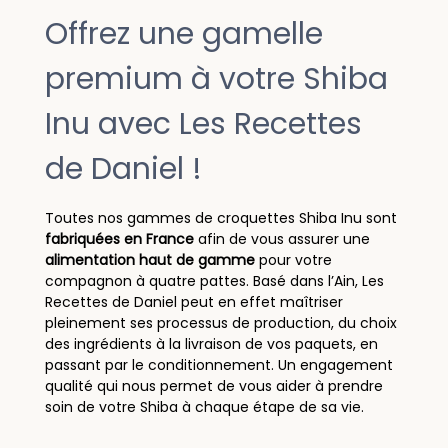
Offrez une gamelle
premium à votre Shiba
Inu avec Les Recettes
de Daniel !
Toutes nos gammes de croquettes Shiba Inu sont
fabriquées en France
afin de vous assurer une
alimentation haut de gamme
pour votre
compagnon à quatre pattes. Basé dans l’Ain, Les
Recettes de Daniel peut en effet maîtriser
pleinement ses processus de production, du choix
des ingrédients à la livraison de vos paquets, en
passant par le conditionnement. Un engagement
qualité qui nous permet de vous aider à prendre
soin de votre Shiba à chaque étape de sa vie.