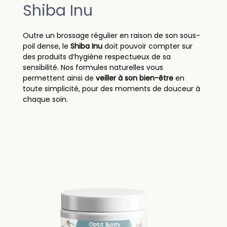
Shiba Inu
Outre un brossage régulier en raison de son sous-
poil dense, le
Shiba Inu
doit pouvoir compter sur
des produits d’hygiène respectueux de sa
sensibilité. Nos formules naturelles vous
permettent ainsi de
veiller à son bien-être
en
toute simplicité, pour des moments de douceur à
chaque soin.