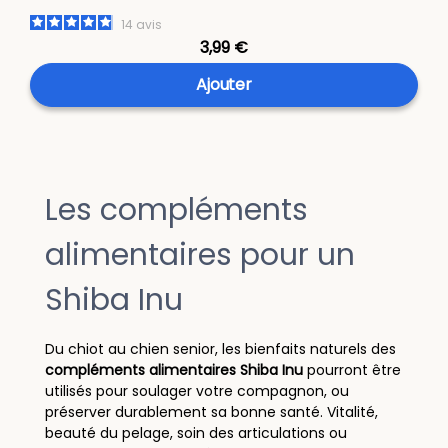
14
avis
3,99 €
Ajouter
Les compléments
alimentaires pour un
Shiba Inu
Du chiot au chien senior, les bienfaits naturels des
compléments alimentaires Shiba Inu
pourront être
utilisés pour soulager votre compagnon, ou
préserver durablement sa bonne santé. Vitalité,
beauté du pelage, soin des articulations ou