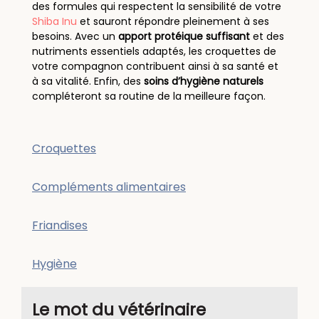
des formules qui respectent la sensibilité de votre
Shiba Inu
et sauront répondre pleinement à ses
besoins. Avec un
apport protéique suffisant
et des
nutriments essentiels adaptés, les croquettes de
votre compagnon contribuent ainsi à sa santé et
à sa vitalité. Enfin, des
soins d’hygiène naturels
compléteront sa routine de la meilleure façon.
Croquettes
Compléments alimentaires
Friandises
Hygiène
Le mot du vétérinaire