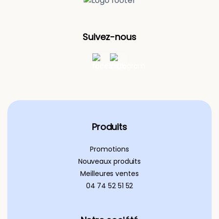
Suivez-nous
Produits
Promotions
Nouveaux produits
Meilleures ventes
04 74 52 51 52