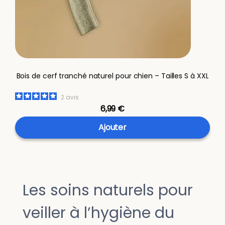
Bois de cerf tranché naturel pour chien – Tailles S à XXL
2
avis
6,99 €
Ajouter
Les soins naturels pour
veiller à l’hygiène du