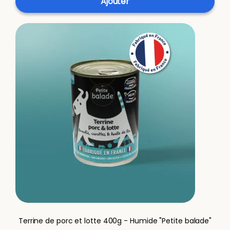
Ajouter
Terrine de porc et lotte 400g - Humide "Petite balade"