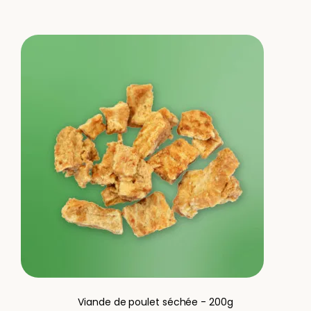
Viande de poulet séchée - 200g