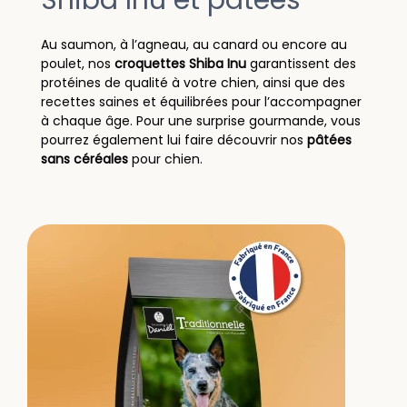
Au saumon, à l’agneau, au canard ou encore au
poulet, nos
croquettes Shiba Inu
garantissent des
protéines de qualité à votre chien, ainsi que des
recettes saines et équilibrées pour l’accompagner
à chaque âge. Pour une surprise gourmande, vous
pourrez également lui faire découvrir nos
pâtées
sans céréales
pour chien.