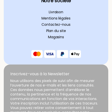
Notre société
Livraison
Mentions légales
Contactez-nous
Plan du site
Magasins
Inscrivez-vous à la Newsletter
Nous utilisons des pixels de suivi afin de mesurer
l’ouverture de nos e-mails et les liens consultés.
Ces données nous permettent d’améliorer le
contenu, la pertinence et la fréquence de nos
communications en fonction de vos interactions.
Votre inscription inclut l’utilisation de ces traceurs.
Vous pouvez retirer votre consentement à tout