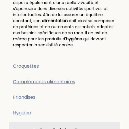
dispose également d’une réelle vivacité et
s’épanouira dans diverses activités sportives et
intellectuelles. Afin de lui assurer un équilibre
constant, son
alimentation
doit ainsi se composer
de protéines et de nutriments essentiels, adaptés
aux besoins spécifiques de sa race. Il en est de
même pour les
produits d’hygiène
qui devront
respecter la sensibilité canine.
Croquettes
Compléments alimentaires
Friandises
Hygiène