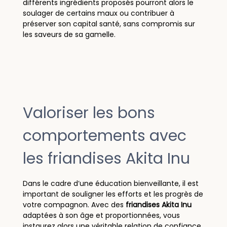
différents ingrédients proposés pourront alors le
soulager de certains maux ou contribuer à
préserver son capital santé, sans compromis sur
les saveurs de sa gamelle.
Valoriser les bons
comportements avec
les friandises Akita Inu
Dans le cadre d’une éducation bienveillante, il est
important de souligner les efforts et les progrès de
votre compagnon. Avec des
friandises Akita Inu
adaptées à son âge et proportionnées, vous
instaurez alors une véritable relation de confiance