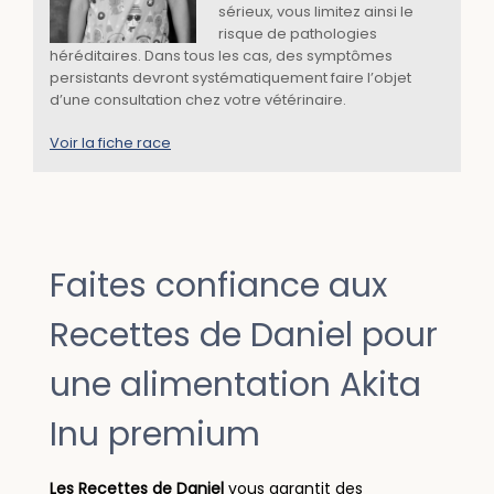
sérieux, vous limitez ainsi le
risque de pathologies
héréditaires. Dans tous les cas, des symptômes
persistants devront systématiquement faire l’objet
d’une consultation chez votre vétérinaire.
Voir la fiche race
Faites confiance aux
Recettes de Daniel pour
une alimentation Akita
Inu premium
Les Recettes de Daniel
vous garantit des