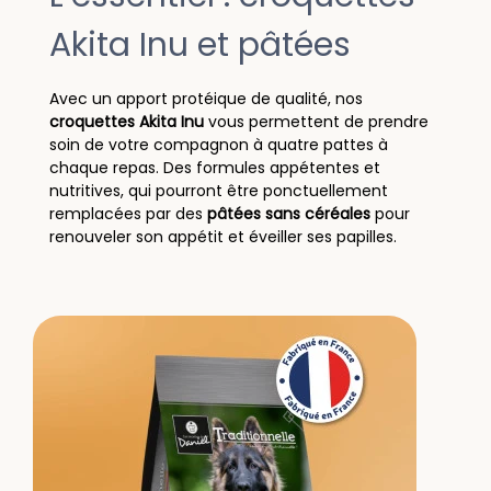
Akita Inu et pâtées
Avec un apport protéique de qualité, nos
croquettes Akita Inu
vous permettent de prendre
soin de votre compagnon à quatre pattes à
chaque repas. Des formules appétentes et
nutritives, qui pourront être ponctuellement
remplacées par des
pâtées sans céréales
pour
renouveler son appétit et éveiller ses papilles.