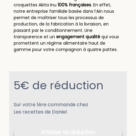
croquettes Akita Inu
100% françaises
. En effet,
notre entreprise familiale basée dans l’Ain nous
permet de maîtriser tous les processus de
production, de la fabrication à la livraison, en
passant par le conditionnement. Une
transparence et un
engagement qualité
qui vous
promettent un régime alimentaire haut de
gamme pour votre compagnon à quatre pattes.
5€ de réduction
Sur votre 1ère commande chez
Les recettes de Daniel
Afficher la réduction