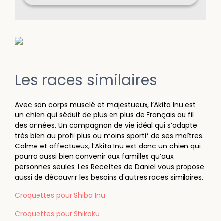
Les races similaires
Avec son corps musclé et majestueux, l’Akita Inu est
un chien qui séduit de plus en plus de Français au fil
des années. Un compagnon de vie idéal qui s’adapte
très bien au profil plus ou moins sportif de ses maîtres.
Calme et affectueux, l’Akita Inu est donc un chien qui
pourra aussi bien convenir aux familles qu’aux
personnes seules. Les Recettes de Daniel vous propose
aussi de découvrir les besoins d'autres races similaires.
Croquettes pour Shiba Inu
Croquettes pour Shikoku