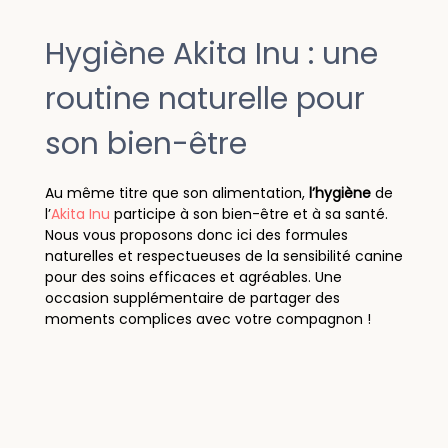
Hygiène Akita Inu : une
routine naturelle pour
son bien-être
Au même titre que son alimentation,
l’hygiène
de
l’
Akita Inu
participe à son bien-être et à sa santé.
Nous vous proposons donc ici des formules
naturelles et respectueuses de la sensibilité canine
pour des soins efficaces et agréables. Une
occasion supplémentaire de partager des
moments complices avec votre compagnon !