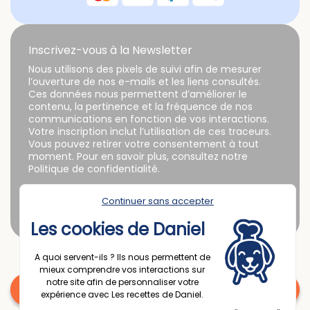
Inscrivez-vous à la Newsletter
Nous utilisons des pixels de suivi afin de mesurer
l’ouverture de nos e-mails et les liens consultés.
Ces données nous permettent d’améliorer le
contenu, la pertinence et la fréquence de nos
communications en fonction de vos interactions.
Votre inscription inclut l’utilisation de ces traceurs.
Vous pouvez retirer votre consentement à tout
moment. Pour en savoir plus, consultez notre
Politique de confidentialité.
Continuer sans accepter
Les cookies de Daniel
A quoi servent-ils ? Ils nous permettent de
mieux comprendre vos interactions sur
notre site afin de personnaliser votre
Une question ? Contactez nous
expérience avec Les recettes de Daniel.