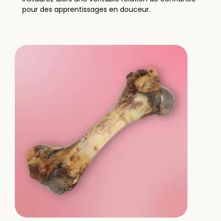
pour des apprentissages en douceur.