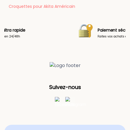
Croquettes pour Akita Américain
Paiement sécurisé
Faites vos achats en toute tranquilité
Suivez-nous