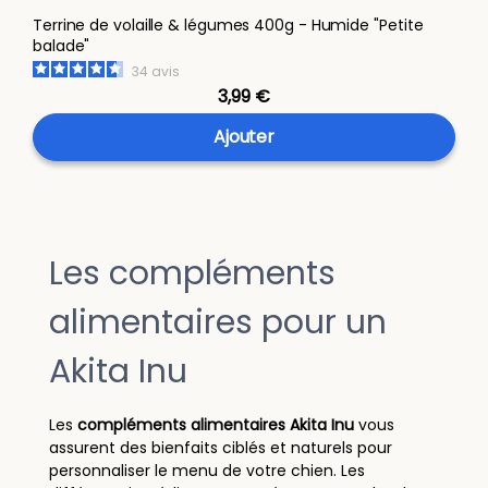
Terrine de volaille & légumes 400g - Humide "Petite
balade"
34
avis
3,99 €
Ajouter
Les compléments
alimentaires pour un
Akita Inu
Les
compléments alimentaires Akita Inu
vous
assurent des bienfaits ciblés et naturels pour
personnaliser le menu de votre chien. Les