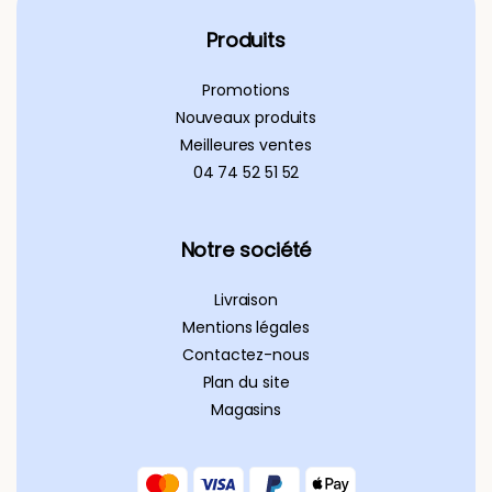
Produits
Promotions
Nouveaux produits
Meilleures ventes
04 74 52 51 52
Notre société
Livraison
Mentions légales
Contactez-nous
Plan du site
Magasins