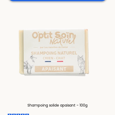
Shampoing solide apaisant - 100g