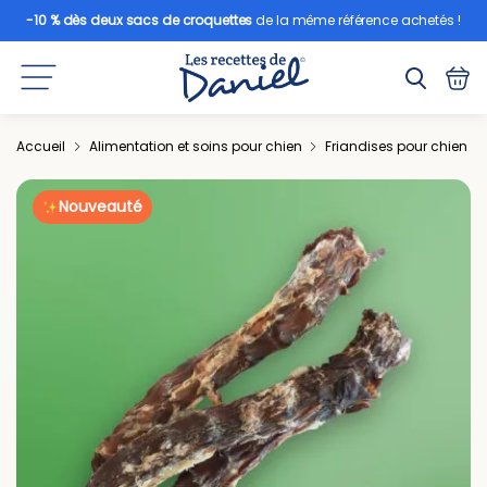
-10 % dès deux sacs de croquettes
de la même référence achetés !
Accueil
Alimentation et soins pour chien
Friandises pour chien
Nouveauté