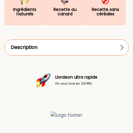
Ingrédients
Recette au
Recette sans
naturels
canard
céréales
Description
Livraison ultra rapide
On vous livre en 24/48h