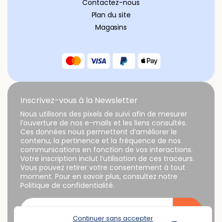
Contactez-nous
Plan du site
Magasins
Inscrivez-vous à la Newsletter
Nous utilisons des pixels de suivi afin de mesurer
l’ouverture de nos e-mails et les liens consultés.
Ces données nous permettent d’améliorer le
contenu, la pertinence et la fréquence de nos
communications en fonction de vos interactions.
Votre inscription inclut l’utilisation de ces traceurs.
Vous pouvez retirer votre consentement à tout
moment. Pour en savoir plus, consultez notre
Politique de confidentialité.
Continuer sans accepter