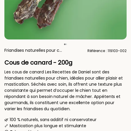
Friandises naturelles pour chien
Référence : 119103-002
Cous de canard - 200g
Les cous de canard Les Recettes de Daniel sont des
friandises naturelles pour chien, idéales pour allier plaisir et
mastication. Séchés avec soin, ils offrent une texture plus
consistante qui permet d’occuper le chien tout en
répondant à son besoin naturel de mâcher. Appétents et
gourmands, ils constituent une excellente option pour
varier les friandises du quotidien.
🌿 100 % naturels, sans additif ni conservateur
🦴 Mastication plus longue et stimulante