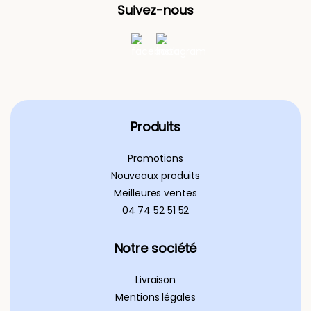
Suivez-nous
Produits
Promotions
Nouveaux produits
Meilleures ventes
04 74 52 51 52
Notre société
Livraison
Mentions légales