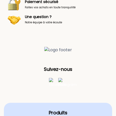
Paiement sécurisé
Faites vos achats en toute tranquilité
Une question ?
Notre équipe à votre écoute
Suivez-nous
Produits