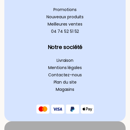
Promotions
Nouveaux produits
Meilleures ventes
04 74 52 51 52
Notre société
Livraison
Mentions légales
Contactez-nous
Plan du site
Magasins