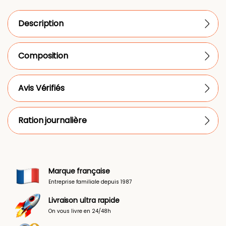
Description
Composition
Avis Vérifiés
Ration journalière
Marque française
Entreprise familiale depuis 1987
Livraison ultra rapide
On vous livre en 24/48h