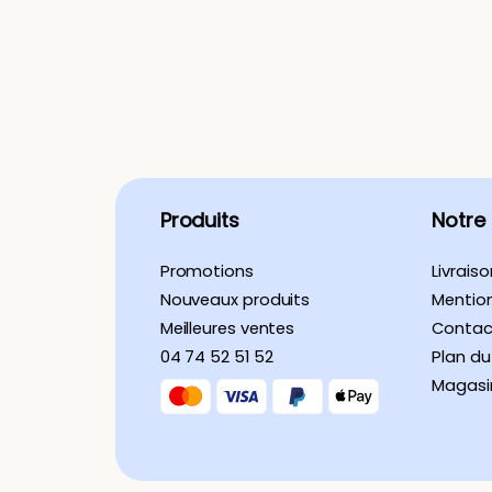
Produits
Notre
Promotions
Livraiso
Nouveaux produits
Mention
Meilleures ventes
Contac
04 74 52 51 52
Plan du
Magasi