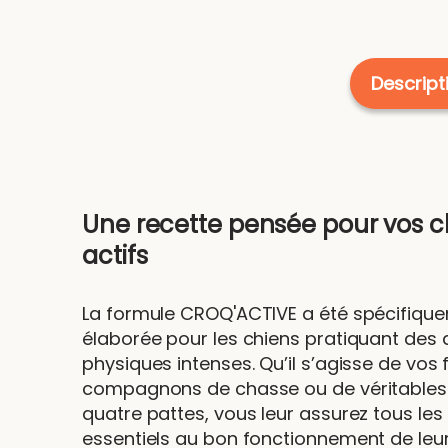
Descript
Une recette pensée pour vos c
actifs
La formule CROQ'ACTIVE a été spécifiqu
élaborée pour les chiens pratiquant des a
physiques intenses. Qu’il s’agisse de vos 
compagnons de chasse ou de véritables 
quatre pattes, vous leur assurez tous les
essentiels au bon fonctionnement de le