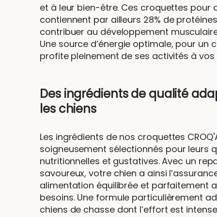
et à leur bien-être. Ces croquettes pour 
contiennent par ailleurs 28% de protéine
contribuer au développement musculaire 
Une source d’énergie optimale, pour un c
profite pleinement de ses activités à vos
Des ingrédients de qualité ada
les chiens
Les ingrédients de nos croquettes CROQ'
soigneusement sélectionnés pour leurs q
nutritionnelles et gustatives. Avec un re
savoureux, votre chien a ainsi l’assuranc
alimentation équilibrée et parfaitement 
besoins. Une formule particulièrement a
chiens de chasse dont l’effort est intens