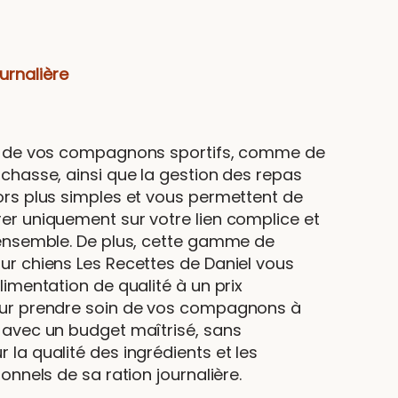
urnalière
n de vos compagnons sportifs, comme de
chasse, ainsi que la gestion des repas
ors plus simples et vous permettent de
er uniquement sur votre lien complice et
 ensemble. De plus, cette gamme de
ur chiens Les Recettes de Daniel vous
limentation de qualité à un prix
our prendre soin de vos compagnons à
 avec un budget maîtrisé, sans
la qualité des ingrédients et les
ionnels de sa ration journalière.