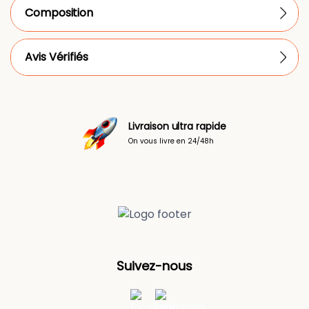
Composition
Avis Vérifiés
Livraison ultra rapide
On vous livre en 24/48h
Suivez-nous