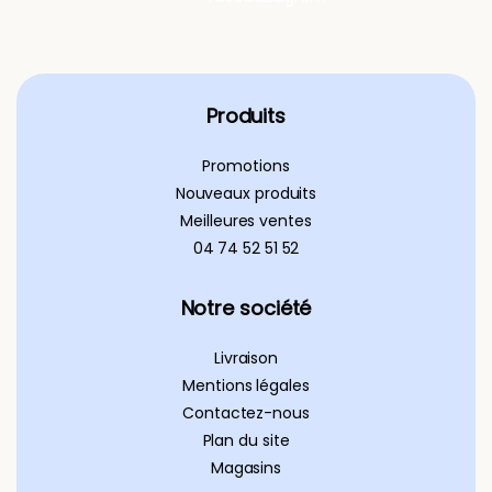
Produits
Promotions
Nouveaux produits
Meilleures ventes
04 74 52 51 52
Notre société
Livraison
Mentions légales
Contactez-nous
Plan du site
Magasins