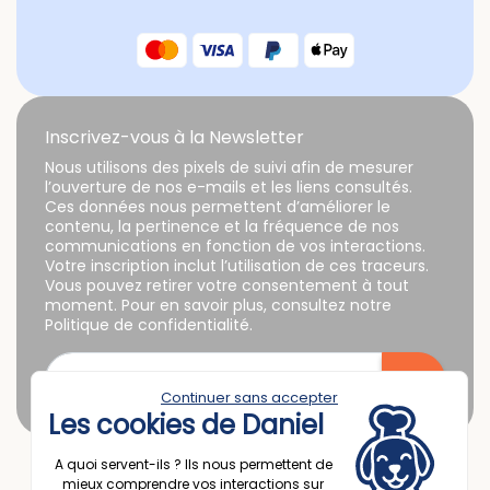
Inscrivez-vous à la Newsletter
Nous utilisons des pixels de suivi afin de mesurer
l’ouverture de nos e-mails et les liens consultés.
Ces données nous permettent d’améliorer le
contenu, la pertinence et la fréquence de nos
communications en fonction de vos interactions.
Votre inscription inclut l’utilisation de ces traceurs.
Vous pouvez retirer votre consentement à tout
moment. Pour en savoir plus, consultez notre
Politique de confidentialité.
Continuer sans accepter
Les cookies de Daniel
A quoi servent-ils ? Ils nous permettent de
mieux comprendre vos interactions sur