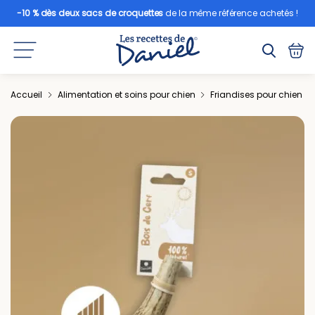
-10 % dès deux sacs de croquettes
de la même référence achetés !
Accueil
Alimentation et soins pour chien
Friandises pour chien