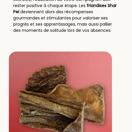
rester positive à chaque étape. Les
friandises Shar
Pei
deviennent alors des récompenses
gourmandes et stimulantes pour valoriser ses
progrès et ses apprentissages, mais aussi pallier
des moments de solitude lors de vos absences.