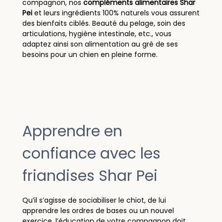
compagnon, nos
compléments alimentaires Shar
Pei
et leurs ingrédients 100% naturels vous assurent
des bienfaits ciblés. Beauté du pelage, soin des
articulations, hygiène intestinale, etc., vous
adaptez ainsi son alimentation au gré de ses
besoins pour un chien en pleine forme.
Apprendre en
confiance avec les
friandises Shar Pei
Qu’il s’agisse de sociabiliser le chiot, de lui
apprendre les ordres de bases ou un nouvel
exercice, l’éducation de votre compagnon doit