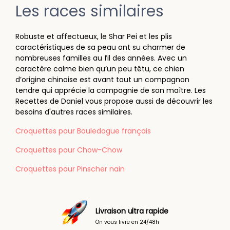
Les races similaires
Robuste et affectueux, le Shar Pei et les plis
caractéristiques de sa peau ont su charmer de
nombreuses familles au fil des années. Avec un
caractère calme bien qu’un peu têtu, ce chien
d’origine chinoise est avant tout un compagnon
tendre qui apprécie la compagnie de son maître. Les
Recettes de Daniel vous propose aussi de découvrir les
besoins d'autres races similaires.
Croquettes pour Bouledogue français
Croquettes pour Chow-Chow
Croquettes pour Pinscher nain
Paiement sécurisé
Faites vos achats en toute tranquilité