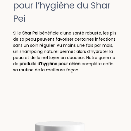
pour l’hygiène du Shar
Pei
Si le
Shar Pei
bénéficie d’une santé robuste, les plis
de sa peau peuvent favoriser certaines infections
sans un soin régulier. Au moins une fois par mois,
un shampoing naturel permet alors d’hydrater la
peau et de la nettoyer en douceur. Notre gamme
de
produits d’hygiène pour chien
complète enfin
sa routine de la meilleure façon.