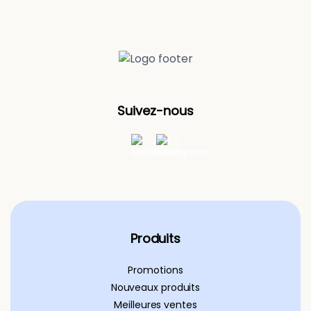
Suivez-nous
Produits
Promotions
Nouveaux produits
Meilleures ventes