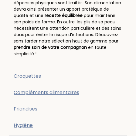
dépenses physiques sont limités. Son alimentation
devra ainsi présenter un apport protéique de
qualité et une
recette équilibrée
pour maintenir
son poids de forme. En outre, les plis de sa peau
nécessitent une attention particulière et des soins
doux pour éviter le risque d’infections. Découvrez
sans tarder notre sélection haut de gamme pour
prendre soin de votre compagnon
en toute
simplicité !
Croquettes
Compléments alimentaires
Friandises
Hygiène