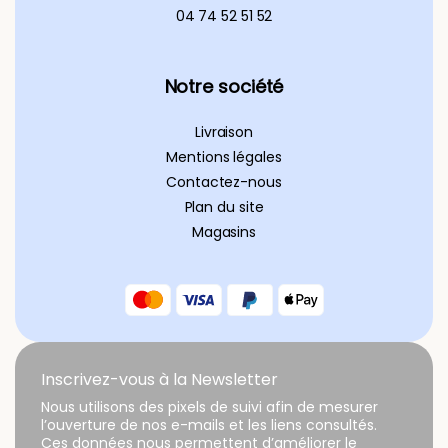
04 74 52 51 52
Notre société
Livraison
Mentions légales
Contactez-nous
Plan du site
Magasins
Inscrivez-vous à la Newsletter
Nous utilisons des pixels de suivi afin de mesurer
l’ouverture de nos e-mails et les liens consultés.
Ces données nous permettent d’améliorer le