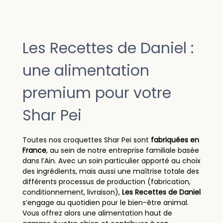
Les Recettes de Daniel :
une alimentation
premium pour votre
Shar Pei
Toutes nos croquettes Shar Pei sont
fabriquées en
France
, au sein de notre entreprise familiale basée
dans l’Ain. Avec un soin particulier apporté au choix
des ingrédients, mais aussi une maîtrise totale des
différents processus de production (fabrication,
conditionnement, livraison),
Les Recettes de Daniel
s’engage au quotidien pour le bien-être animal.
Vous offrez alors une alimentation haut de