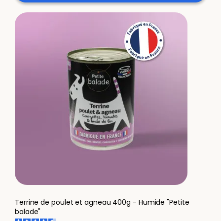
Terrine de poulet et agneau 400g - Humide "Petite
balade"