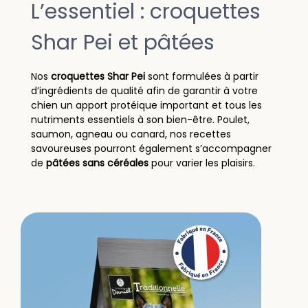
L’essentiel : croquettes
Shar Pei et pâtées
Nos
croquettes Shar Pei
sont formulées à partir
d’ingrédients de qualité afin de garantir à votre
chien un apport protéique important et tous les
nutriments essentiels à son bien-être. Poulet,
saumon, agneau ou canard, nos recettes
savoureuses pourront également s’accompagner
de
pâtées sans céréales
pour varier les plaisirs.