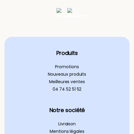
Produits
Promotions
Nouveaux produits
Meilleures ventes
04 74 52 51 52
Notre société
Livraison
Mentions légales