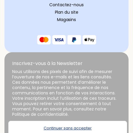
Contactez-nous
Plan du site
Magasins
Inscrivez-vous à la Newsletter
Nous utilisons des pixels de suivi afin de mesurer
l’ouverture de nos e-mails et les liens consultés.
Ces données nous permettent d’améliorer le
contenu, la pertinence et la fréquence de nos
communications en fonction de vos interactions.
Votre inscription inclut l’utilisation de ces traceurs.
Vous pouvez retirer votre consentement à tout
moment. Pour en savoir plus, consultez notre
Politique de confidentialité.
Continuer sans accepter