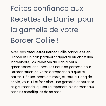
Faites confiance aux
Recettes de Daniel pour
la gamelle de votre
Border Collie !
Avec des
croquettes Border Collie
fabriquées en
France et un soin particulier apporté au choix des
ingrédients, Les Recettes de Daniel vous
garantissent des formules haut de gamme pour
l’alimentation de votre compagnon à quatre
pattes. Dès ses premiers mois, et tout au long de
sa vie, vous lui offrez alors une gamelle appétente
et gourmande, qui saura répondre pleinement aux
besoins spécifiques de sa race.