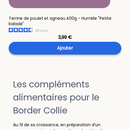
Terrine de poulet et agneau 400g - Humide "Petite
balade"
28
avis
3,99 €
Ajouter
Les compléments
alimentaires pour le
Border Collie
Au fil de sa croissance, en préparation d’un