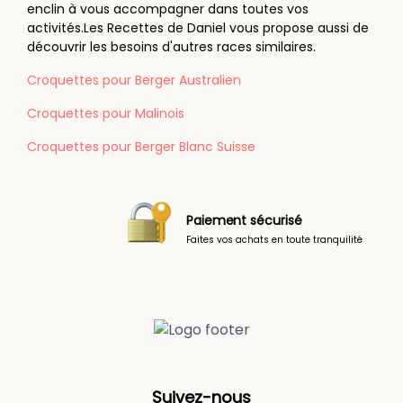
enclin à vous accompagner dans toutes vos
activités.Les Recettes de Daniel vous propose aussi de
découvrir les besoins d'autres races similaires.
Croquettes pour Berger Australien
Croquettes pour Malinois
Croquettes pour Berger Blanc Suisse
Paiement sécurisé
Faites vos achats en toute tranquilité
Suivez-nous