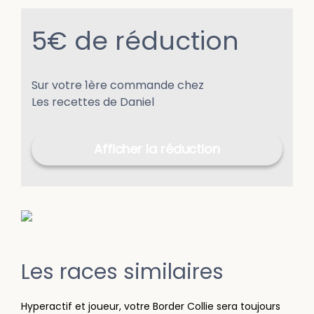
5€ de réduction
Sur votre 1ère commande chez
Les recettes de Daniel
Afficher la réduction
Les races similaires
Hyperactif et joueur, votre Border Collie sera toujours