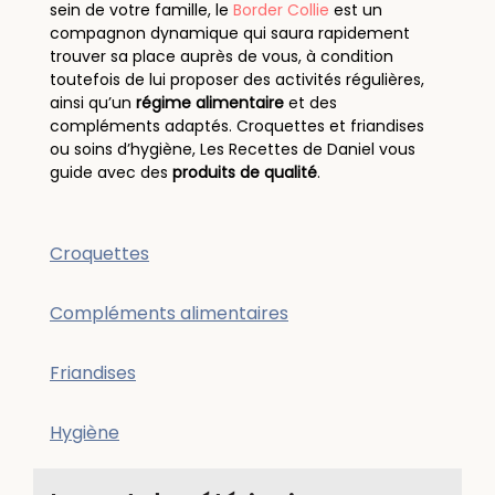
sein de votre famille, le
Border Collie
est un
compagnon dynamique qui saura rapidement
trouver sa place auprès de vous, à condition
toutefois de lui proposer des activités régulières,
ainsi qu’un
régime alimentaire
et des
compléments adaptés. Croquettes et friandises
ou soins d’hygiène, Les Recettes de Daniel vous
guide avec des
produits de qualité
.
Croquettes
Compléments alimentaires
Friandises
Hygiène