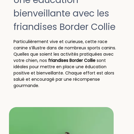
bienveillante avec les
friandises Border Collie
Particulièrement vive et curieuse, cette race
canine s’illustre dans de nombreux sports canins.
Quelles que soient les activités pratiquées avec
votre chien, nos
friandises Border Collie
sont
idéales pour mettre en place une éducation
positive et bienveillante. Chaque effort est alors
salué et encouragé par une récompense
gourmande.