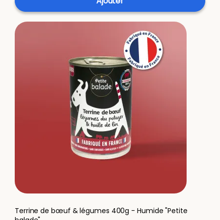
Ajouter
Terrine de bœuf & légumes 400g - Humide "Petite
balade"