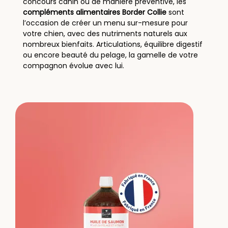
concours canin ou de manière préventive, les
compléments alimentaires Border Collie
sont
l’occasion de créer un menu sur-mesure pour
votre chien, avec des nutriments naturels aux
nombreux bienfaits. Articulations, équilibre digestif
ou encore beauté du pelage, la gamelle de votre
compagnon évolue avec lui.