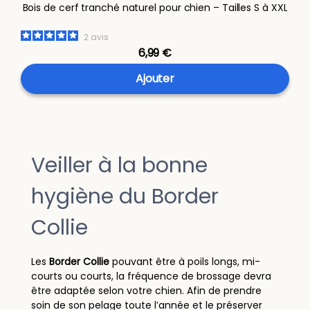
Bois de cerf tranché naturel pour chien – Tailles S à XXL
2
avis
6,99 €
Ajouter
Veiller à la bonne
hygiène du Border
Collie
Les
Border Collie
pouvant être à poils longs, mi-
courts ou courts, la fréquence de brossage devra
être adaptée selon votre chien. Afin de prendre
soin de son pelage toute l’année et le préserver