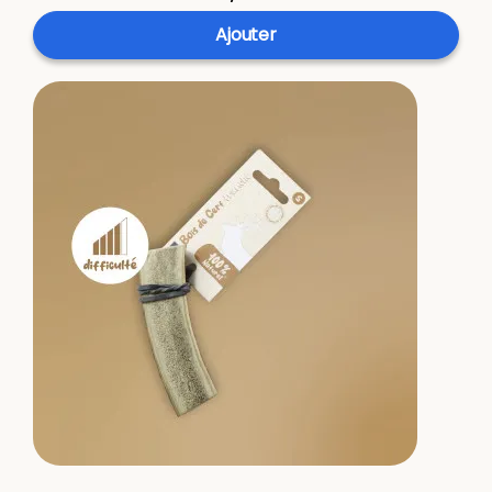
Ajouter