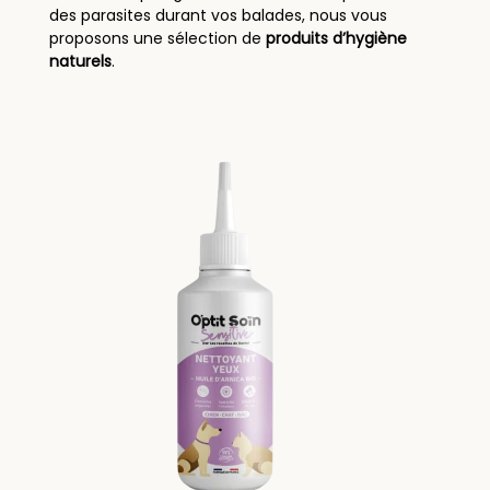
des parasites durant vos balades, nous vous
proposons une sélection de
produits d’hygiène
naturels
.