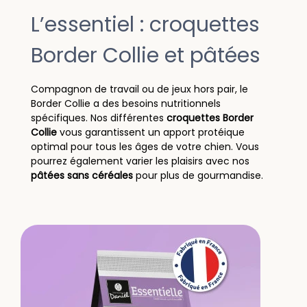
L’essentiel : croquettes
Border Collie et pâtées
Compagnon de travail ou de jeux hors pair, le
Border Collie a des besoins nutritionnels
spécifiques. Nos différentes
croquettes Border
Collie
vous garantissent un apport protéique
optimal pour tous les âges de votre chien. Vous
pourrez également varier les plaisirs avec nos
pâtées sans céréales
pour plus de gourmandise.