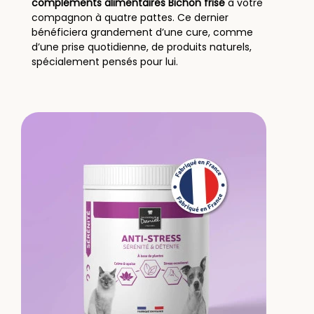
compléments alimentaires Bichon frisé
à votre
compagnon à quatre pattes. Ce dernier
bénéficiera grandement d’une cure, comme
d’une prise quotidienne, de produits naturels,
spécialement pensés pour lui.