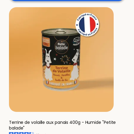
Terrine de volaille aux panais 400g - Humide "Petite
balade"