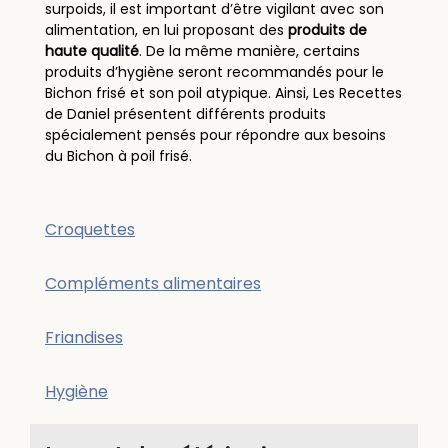
surpoids, il est important d’être vigilant avec son
alimentation, en lui proposant des
produits de
haute qualité
. De la même manière, certains
produits d’hygiène seront recommandés pour le
Bichon frisé et son poil atypique. Ainsi, Les Recettes
de Daniel présentent différents produits
spécialement pensés pour répondre aux besoins
du Bichon à poil frisé.
Croquettes
Compléments alimentaires
Friandises
Hygiène