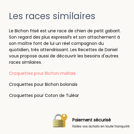
Les races similaires
Le Bichon frisé est une race de chien de petit gabarit.
Son regard des plus expressifs et son attachement à
son maître font de lui un réel compagnon du
quotidien, très attendrissant. Les Recettes de Daniel
vous propose aussi de découvrir les besoins d'autres
races similaires.
Croquettes pour Bichon maltais
Croquettes pour Bichon bolonais
Croquettes pour Coton de Tuléar
Paiement sécurisé
Faites vos achats en toute tranquilité