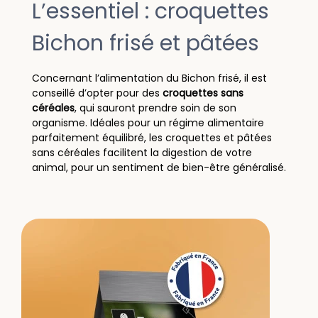
L’essentiel : croquettes
Bichon frisé et pâtées
Concernant l’alimentation du Bichon frisé, il est
conseillé d’opter pour des
croquettes sans
céréales
, qui sauront prendre soin de son
organisme. Idéales pour un régime alimentaire
parfaitement équilibré, les croquettes et pâtées
sans céréales facilitent la digestion de votre
animal, pour un sentiment de bien-être généralisé.