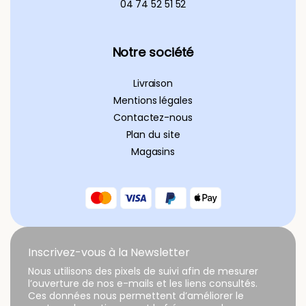
04 74 52 51 52
Notre société
Livraison
Mentions légales
Contactez-nous
Plan du site
Magasins
Inscrivez-vous à la Newsletter
Nous utilisons des pixels de suivi afin de mesurer
l’ouverture de nos e-mails et les liens consultés.
Ces données nous permettent d’améliorer le