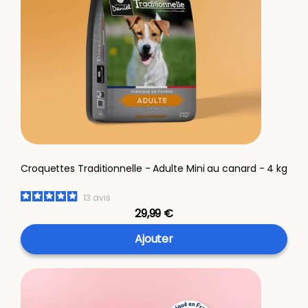
Croquettes Traditionnelle - Adulte Mini au canard - 4 kg
13
avis
29,99 €
Ajouter