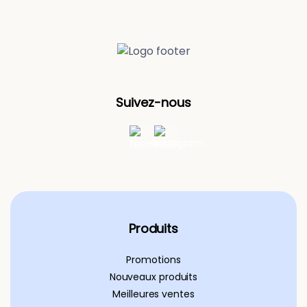
Suivez-nous
Produits
Promotions
Nouveaux produits
Meilleures ventes