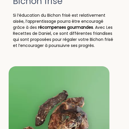
Bichon frisé
Si l’éducation du Bichon frisé est relativement
aisée, l’apprentissage pourra être encouragé
grâce à des
récompenses gourmandes
. Avec Les
Recettes de Daniel, ce sont différentes friandises
qui sont proposées pour régaler votre Bichon frisé
et l’encourager à poursuivre ses progrès.