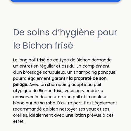
De soins d’hygiène pour
le Bichon frisé
Le long poil frisé de ce type de Bichon demande
un entretien régulier et assidu. En complément
d’un brossage scrupuleux, un shampoing ponctuel
pourra également garantir
la propreté de son
pelage
. Avec un shampoing adapté au poil
atypique du Bichon frisé, vous parviendrez à
conserver la douceur de son poil et la couleur
blanc pur de sa robe. D’autre part, il est également
recommandé de bien nettoyer ses yeux et ses
oreilles, idéalement avec
une lotion
prévue à cet
effet.