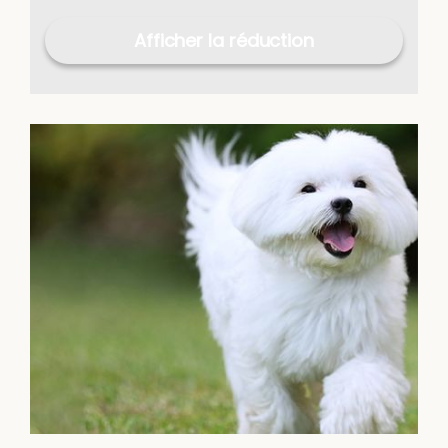
Afficher la réduction