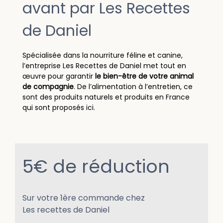
avant par Les Recettes
de Daniel
Spécialisée dans la nourriture féline et canine,
l’entreprise Les Recettes de Daniel met tout en
œuvre pour garantir
le bien-être de votre animal
de compagnie
. De l’alimentation à l’entretien, ce
sont des produits naturels et produits en France
qui sont proposés ici.
5€ de réduction
Sur votre 1ère commande chez
Les recettes de Daniel