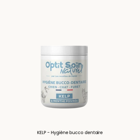
KELP - Hygiène bucco dentaire