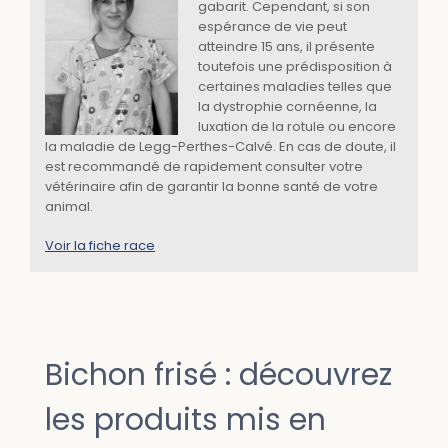
gabarit. Cependant, si son
espérance de vie peut
atteindre 15 ans, il présente
toutefois une prédisposition à
certaines maladies telles que
la dystrophie cornéenne, la
luxation de la rotule ou encore
la maladie de Legg-Perthes-Calvé. En cas de doute, il
est recommandé de rapidement consulter votre
vétérinaire afin de garantir la bonne santé de votre
animal.
Voir la fiche race
Bichon frisé : découvrez
les produits mis en