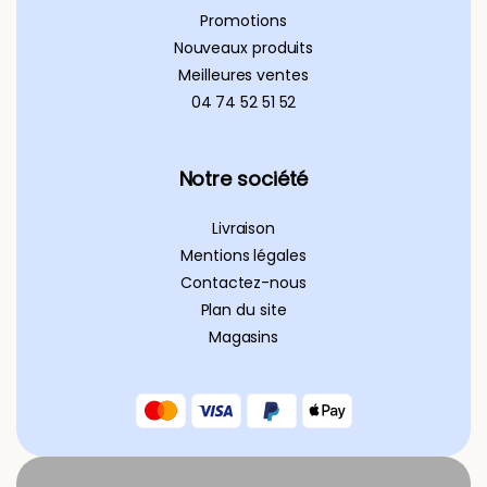
Promotions
Nouveaux produits
Meilleures ventes
04 74 52 51 52
Notre société
Livraison
Mentions légales
Contactez-nous
Plan du site
Magasins