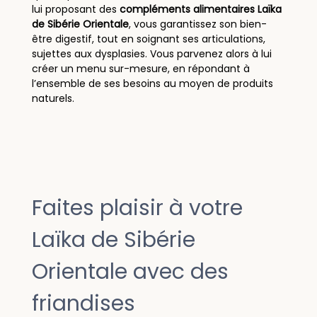
lui proposant des
compléments alimentaires Laïka
de Sibérie Orientale
, vous garantissez son bien-
être digestif, tout en soignant ses articulations,
sujettes aux dysplasies. Vous parvenez alors à lui
créer un menu sur-mesure, en répondant à
l’ensemble de ses besoins au moyen de produits
naturels.
Faites plaisir à votre
Laïka de Sibérie
Orientale avec des
friandises