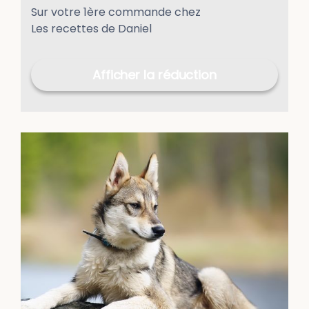
Sur votre 1ère commande chez
Les recettes de Daniel
Afficher la réduction