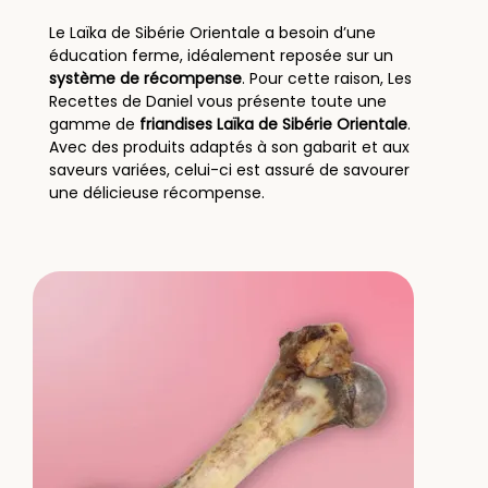
Le Laïka de Sibérie Orientale a besoin d’une
éducation ferme, idéalement reposée sur un
système de récompense
. Pour cette raison, Les
Recettes de Daniel vous présente toute une
gamme de
friandises Laïka de Sibérie Orientale
.
Avec des produits adaptés à son gabarit et aux
saveurs variées, celui-ci est assuré de savourer
une délicieuse récompense.