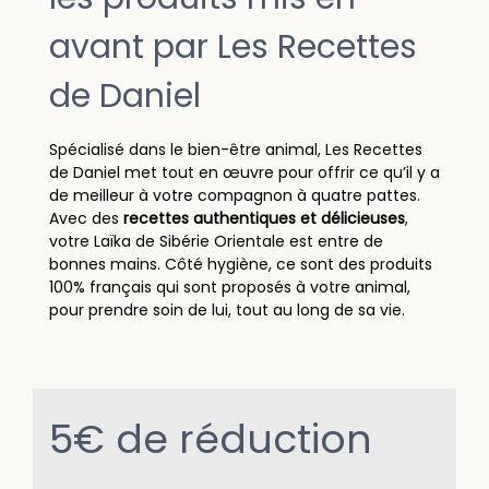
avant par Les Recettes
de Daniel
Spécialisé dans le bien-être animal, Les Recettes
de Daniel met tout en œuvre pour offrir ce qu’il y a
de meilleur à votre compagnon à quatre pattes.
Avec des
recettes authentiques
et délicieuses
,
votre Laïka de Sibérie Orientale est entre de
bonnes mains. Côté hygiène, ce sont des produits
100% français qui sont proposés à votre animal,
pour prendre soin de lui, tout au long de sa vie.
5€ de réduction