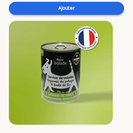
Ajouter