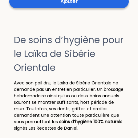
Ajouter
De soins d’hygiène pour
le Laïka de Sibérie
Orientale
Avec son poil dru, le Laïka de Sibérie Orientale ne
demande pas un entretien particulier. Un brossage
hebdomadaire ainsi qu’un ou deux bains annuels
sauront se montrer suffisants, hors période de
mue. Toutefois, ses dents, griffes et oreilles
demandent une attention toute particulière que
vous permettent les
soins d’hygiène 100% naturels
signés Les Recettes de Daniel.