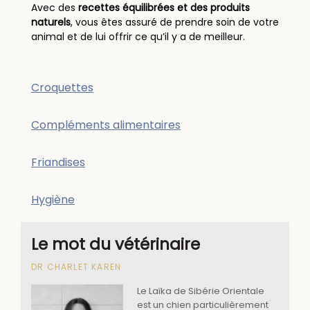
Avec des
recettes équilibrées et des produits
naturels
, vous êtes assuré de prendre soin de votre
animal et de lui offrir ce qu’il y a de meilleur.
Croquettes
Compléments alimentaires
Friandises
Hygiène
Le mot du vétérinaire
DR CHARLET KAREN
Le Laïka de Sibérie Orientale
est un chien particulièrement