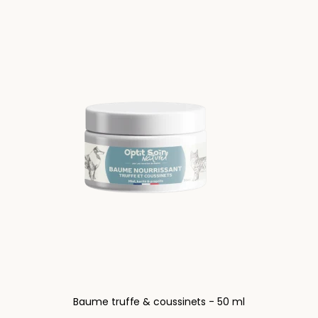
Baume truffe & coussinets - 50 ml