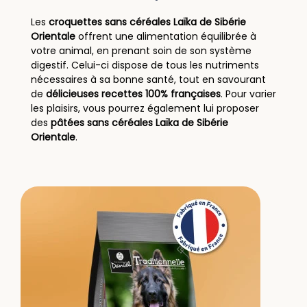
Les
croquettes sans céréales Laïka de Sibérie
Orientale
offrent une alimentation équilibrée à
votre animal, en prenant soin de son système
digestif. Celui-ci dispose de tous les nutriments
nécessaires à sa bonne santé, tout en savourant
de
délicieuses recettes 100% françaises
. Pour varier
les plaisirs, vous pourrez également lui proposer
des
pâtées sans céréales Laïka de Sibérie
Orientale
.