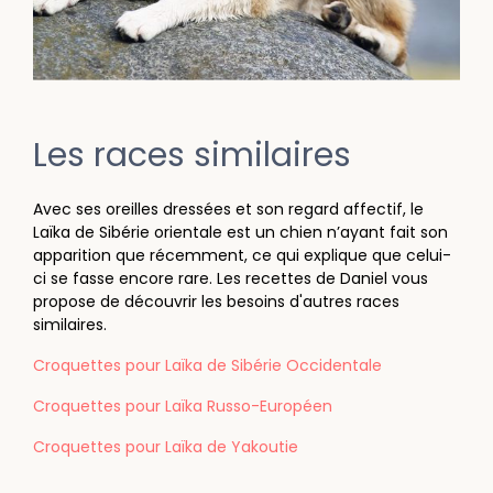
Les races similaires
Avec ses oreilles dressées et son regard affectif, le
Laïka de Sibérie orientale est un chien n’ayant fait son
apparition que récemment, ce qui explique que celui-
ci se fasse encore rare. Les recettes de Daniel vous
propose de découvrir les besoins d'autres races
similaires.
Croquettes pour Laïka de Sibérie Occidentale
Croquettes pour Laïka Russo-Européen
Croquettes pour Laïka de Yakoutie